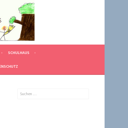
SCHULHAUS
ENSCHUTZ
Suchen
nach: